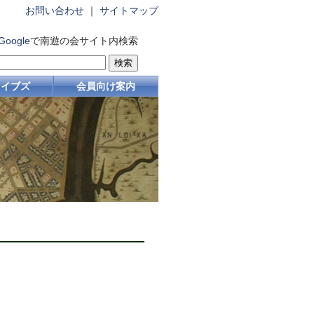
お問い合わせ
｜
サイトマップ
Google
で南遊の会サイト内検索
カイブズ
会員向け案内