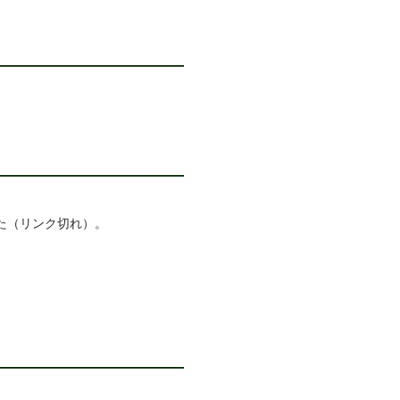
た（リンク切れ）。