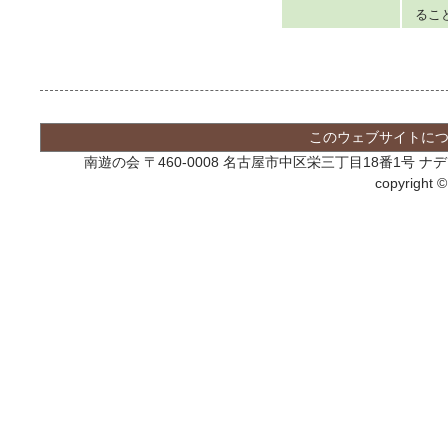
るこ
このウェブサイトに
南遊の会 〒460-0008 名古屋市中区栄三丁目18番1号
copyright 