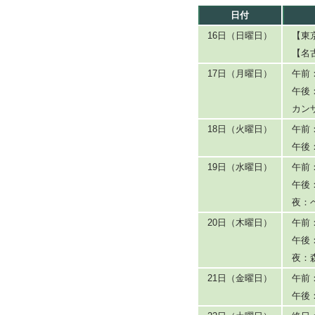
日付
16日（日曜日）
【東
【名
17日（月曜日）
午前
午後
カン
18日（火曜日）
午前
午後
19日（水曜日）
午前
午後
夜：
20日（木曜日）
午前
午後
夜：
21日（金曜日）
午前
午後